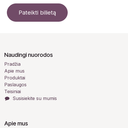
Pateikti bilietą
Naudingi nuorodos
Pradžia
Apie mus
Produktai
Paslaugos
Teisiniai
Susisiekite su mumis
Apie mus